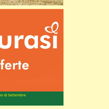
io di Settembre