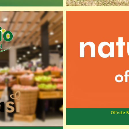
Offerte B