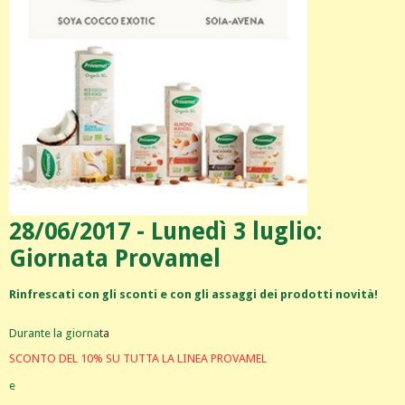
28/06/2017 - Lunedì 3 luglio:
Giornata Provamel
Rinfrescati con gli sconti e con gli assaggi dei prodotti novità!
Durante la giorna
ta
SCONTO DEL 10% SU TUTTA LA LINEA PROVAMEL
e