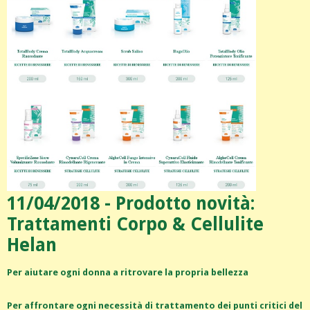
11/04/2018 - Prodotto novità:
Trattamenti Corpo & Cellulite
Helan
Per aiutare ogni donna a ritrovare la propria bellezza
Per affrontare ogni necessità di trattamento dei punti critici del