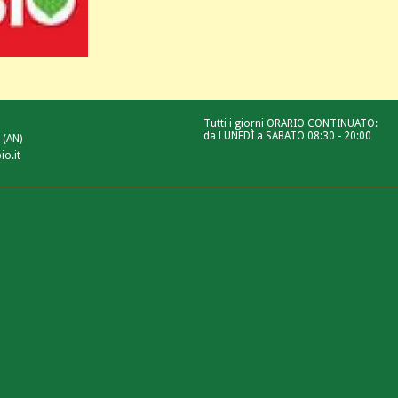
Tutti i giorni ORARIO CONTINUATO:
da LUNEDÌ a SABATO 08:30 - 20:00
 (AN)
io.it