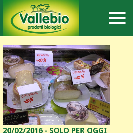
20/02/2016 - SOLO PER OGGI